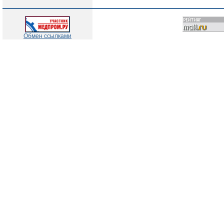
Обмен ссылками