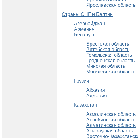
Ярославская область
Страны СНГ и Балтии
Азербайджан
Армения
Беларусь
Брестская область
Витебская область
Гомельская область
Гродненская область
Минская область
Могилевская область
Грузия
Абхазия
Аджария
Казахстан
Акмолинская область
Актюбинская область
Алматинская область
Атырауская область
Восточно-Казахстанск