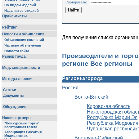
Сортировать:
Для получения списка организац
Производители и торг
регионе Все регионы
Регионы/города
Россия
Волго-Вятский
Кировская область
Нижегородская облас
Республика Марий Эл
Республика Мордовия
Чувашская республик
Восточно-Сибирский