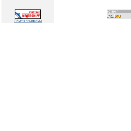
Обмен ссылками