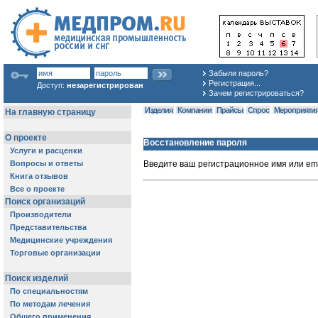
Забыли пароль?
Регистрация...
Доступ:
незарегистрирован
Зачем регистрироваться?
Изделия
Компании
Прайсы
Спрос
Мероприяти
Восстановление пароля
Введите ваш регистрационное имя или em