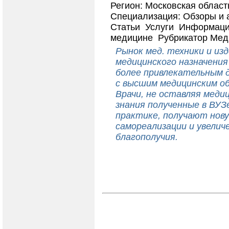
Регион: Московская област
Специализация: Обзоры и
Статьи Услуги Информаци
медицине Рубрикатор Ме
Рынок мед. техники и из
медицинского назначения
более привлекательным 
с высшим медицинским о
Врачи, не оставляя медиц
знания полученные в ВУЗе
практике, получают нов
самореализации и увелич
благополучия.