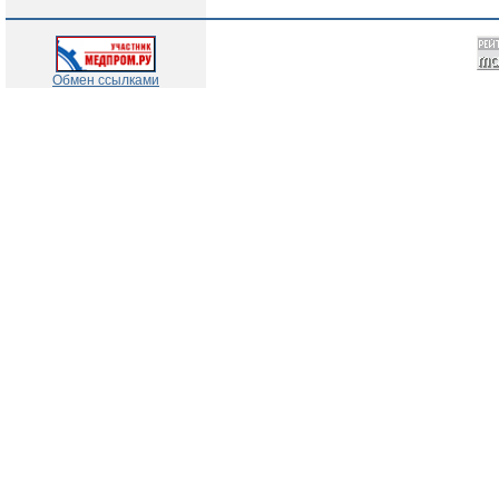
Обмен ссылками