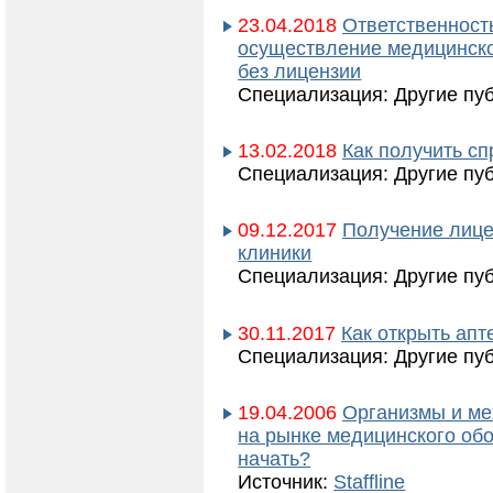
23.04.2018
Ответственност
осуществление медицинско
без лицензии
Специализация: Другие пу
13.02.2018
Как получить сп
Специализация: Другие пу
09.12.2017
Получение лице
клиники
Специализация: Другие пу
30.11.2017
Как открыть апт
Специализация: Другие пу
19.04.2006
Организмы и ме
на рынке медицинского обо
начать?
Источник:
Staffline