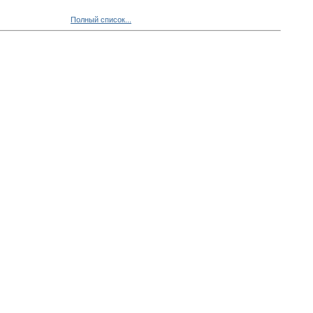
Полный список...