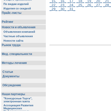
_15_
_16_
_17_
_18_
_19_
_20_
_21_
_22_
_23_
_24_
_25_
_26_
_27_
_28_
_29_
_30_
_31_