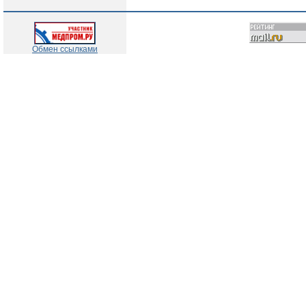
Обмен ссылками