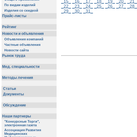
_15_
_16_
_17_
_18_
_19_
_20_
_21_
_22_
_23_
_24_
_25_
_26_
_27_
_28_
_29_
_30_
_31_