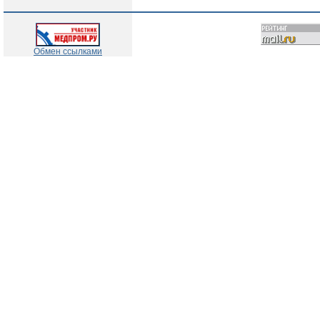
Обмен ссылками