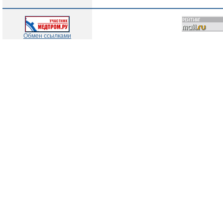
Обмен ссылками