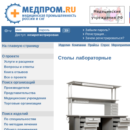
Забыли пароль?
Регистрация...
Доступ:
незарегистрирован
Зачем регистрироваться?
Изделия
Компании
Прайсы
Спрос
Мероприяти
Столы лабораторные