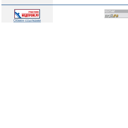
Обмен ссылками