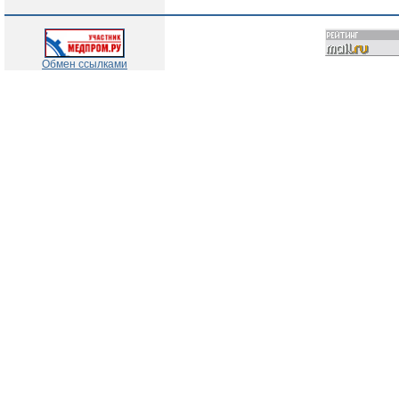
Обмен ссылками