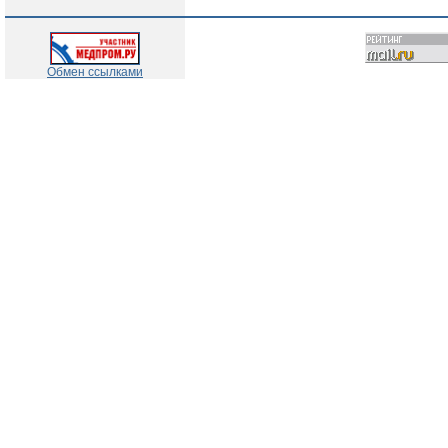
Обмен ссылками