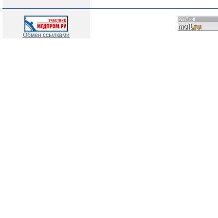
Обмен ссылками