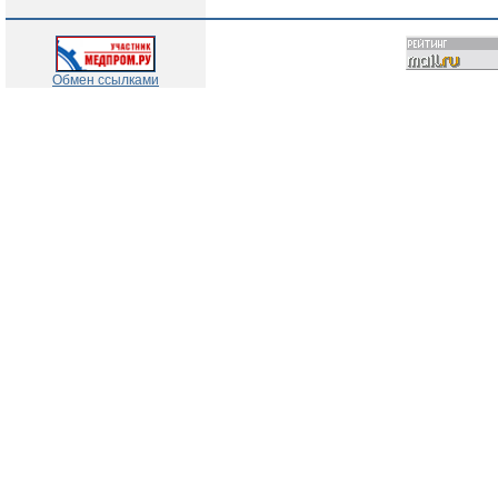
Обмен ссылками