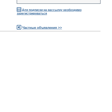
Для подписки на рассылку необходимо
зарегистрироваться
Частные объявления >>