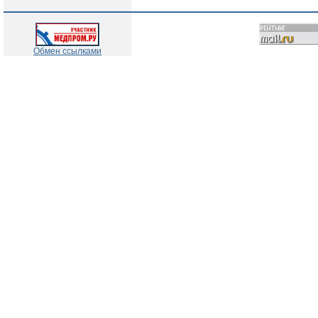
Обмен ссылками