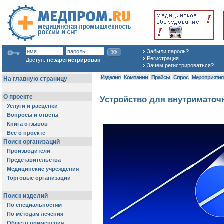
Забыли пароль?
Регистрация...
Доступ:
незарегистрирован
Зачем регистрироваться?
Изделия
Компании
Прайсы
Спрос
Мероприяти
Устройство для внутриматоч