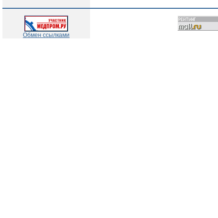
Обмен ссылками