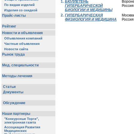
1.
БЮЛЛЕТЕНЬ
Вороне
ГИПЕРБАРИЧЕСКОЙ
Россия
БИОЛОГИИ И МЕДИЦИНЫ
2.
ГИПЕРБАРИЧЕСКАЯ
Москва
ФИЗИОЛОГИЯ И МЕДИЦИНА
Россия