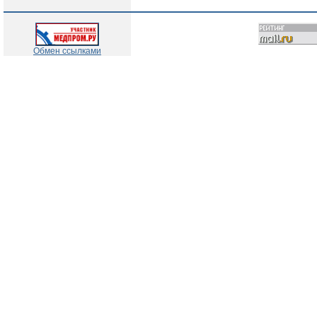
Обмен ссылками