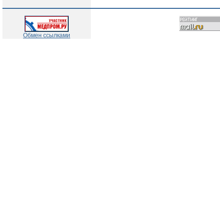
Обмен ссылками