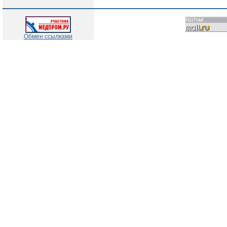
Обмен ссылками