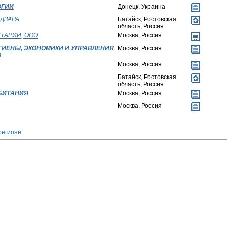
ОГИИ
Донецк, Украина
ДЗАРА
Батайск, Ростовская
область, Россия
ТАРИИ, ООО
Москва, Россия
ГИЕНЫ, ЭКОНОМИКИ И УПРАВЛЕНИЯ
Москва, Россия
О
Москва, Россия
Батайск, Ростовская
область, Россия
БИТАНИЯ
Москва, Россия
Москва, Россия
регионе