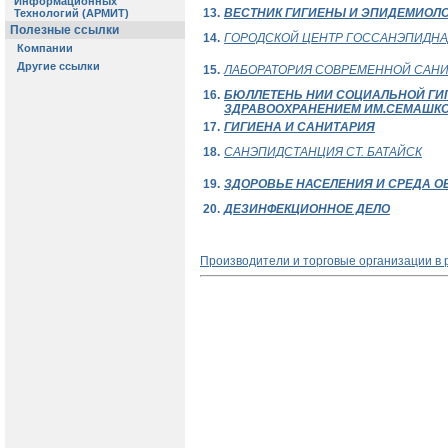
13.
ВЕСТНИК ГИГИЕНЫ И ЭПИДЕМИОЛ
14.
ГОРОДСКОЙ ЦЕНТР ГОССАНЭПИДНА
15.
ЛАБОРАТОРИЯ СОВРЕМЕННОЙ САНИ
16.
БЮЛЛЕТЕНЬ НИИ СОЦИАЛЬНОЙ ГИ
ЗДРАВООХРАНЕНИЕМ ИМ.СЕМАШК
17.
ГИГИЕНА И САНИТАРИЯ
18.
САНЭПИДСТАНЦИЯ СТ. БАТАЙСК
19.
ЗДОРОВЬЕ НАСЕЛЕНИЯ И СРЕДА О
20.
ДЕЗИНФЕКЦИОННОЕ ДЕЛО
Производители и торговые организации в 