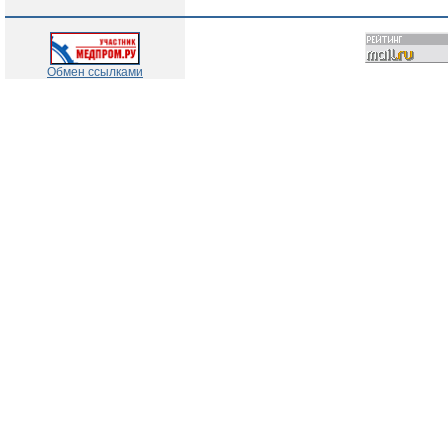
Обмен ссылками