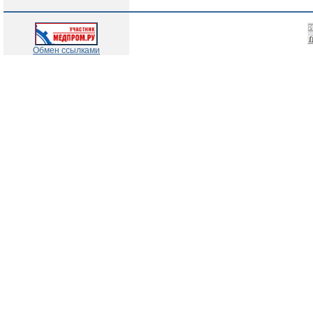
Обмен ссылками