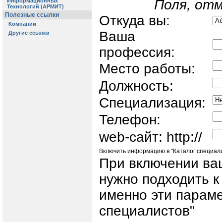
Поля, отм
Откуда вы:
Ваша
профессия:
Место работы:
Должность:
Специализация:
Телефон:
web-сайт: http://
Включить информацию в "Каталог специал
При включении ва
нужно подходить к
именно эти параме
cпециалистов"