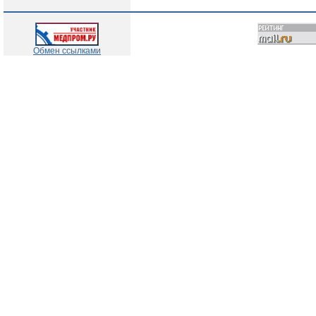
Обмен ссылками