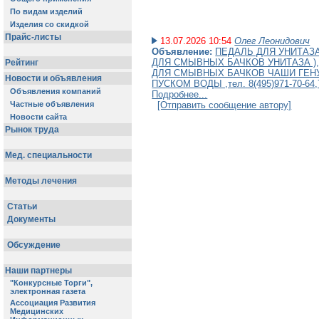
13.07.2026 10:54
Олег Леонидович
Объявление:
ПЕДАЛЬ ДЛЯ УНИТАЗ
ДЛЯ СМЫВНЫХ БАЧКОВ УНИТАЗА )
ДЛЯ СМЫВНЫХ БАЧКОВ ЧАШИ ГЕН
ПУСКОМ ВОДЫ ,тел. 8(495)971-70-64,
Подробнее...
[Отправить сообщение автору]