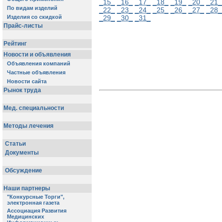
_15_
_16_
_17_
_18_
_19_
_20_
_21_
_22_
_23_
_24_
_25_
_26_
_27_
_28_
_29_
_30_
_31_