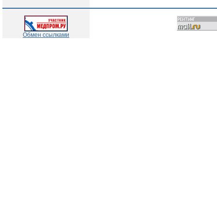
Обмен ссылками