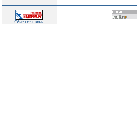
Обмен ссылками