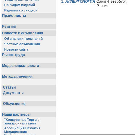
1.
АЛЛЕРГОЛОГИЯ
Санкт-Петербург,
Россия