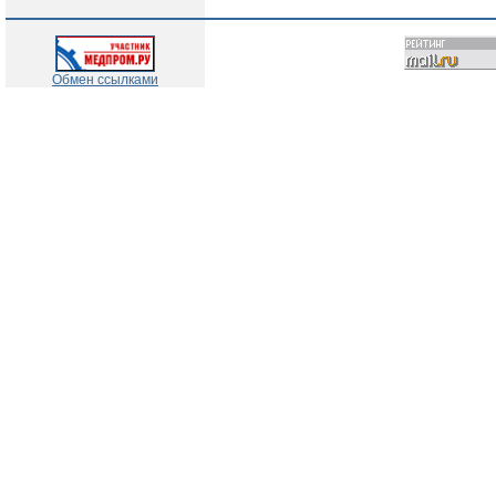
Обмен ссылками