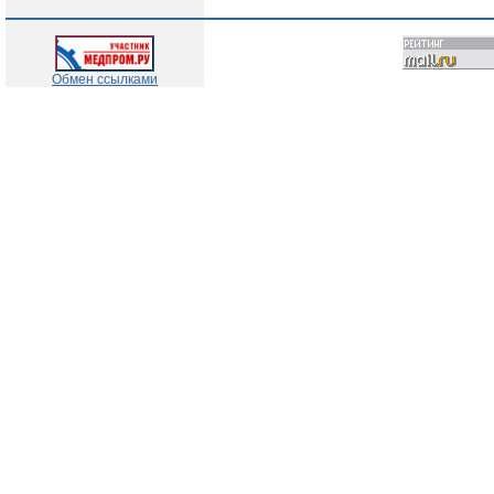
Обмен ссылками