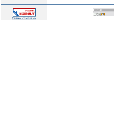
Обмен ссылками