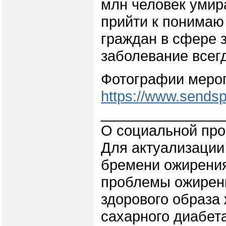
млн человек умир
прийти к понимаю
граждан в сфере з
заболевание всегд
Фотографии мероп
https://www.sendsp
_______________
О социальной про
Для актуализации
бремени ожирени
проблемы ожирени
здорового образа 
сахарного диабет