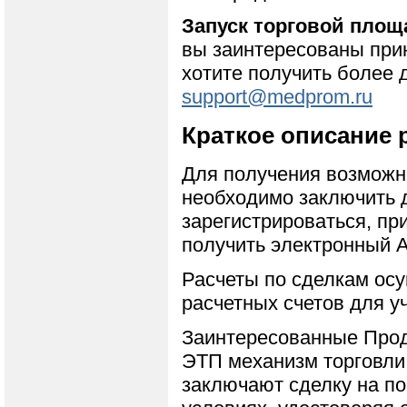
Запуск торговой площа
вы заинтересованы прин
хотите получить более
support@medprom.ru
Краткое описание
Для получения возможн
необходимо заключить 
зарегистрироваться, пр
получить электронный А
Расчеты по сделкам ос
расчетных счетов для у
Заинтересованные Прод
ЭТП механизм торговли
заключают сделку на по