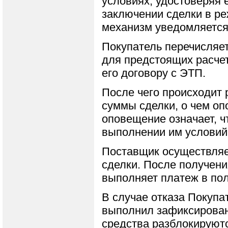
условиях, удостоверяя 
заключении сделки в р
механизм уведомляется
Покупатель перечисляет
для предстоящих расчет
его договору с ЭТП.
После чего происходит 
суммы сделки, о чем оп
оповещение означает, ч
выполнении им условий
Поставщик осуществляе
сделки. После получени
выполняет платеж в пол
В случае отказа Покупа
выполнил зафиксирован
средства разблокируют