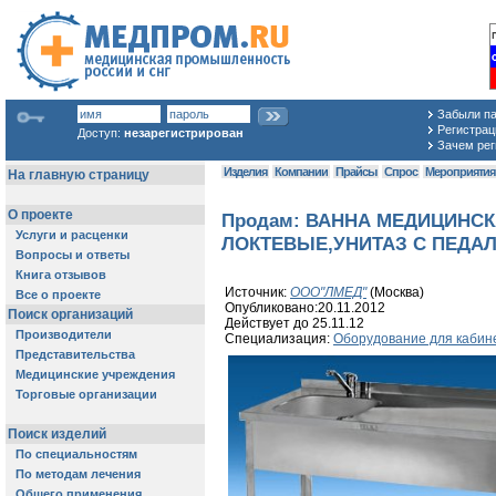
Забыли п
Регистраци
Доступ:
незарегистрирован
Зачем рег
Изделия
Компании
Прайсы
Спрос
Мероприяти
Продам: ВАННА МЕДИЦИНС
ЛОКТЕВЫЕ,УНИТАЗ С ПЕДАЛЬ
Источник:
ООО"ЛМЕД"
(Москва)
Опубликовано:20.11.2012
Действует до 25.11.12
Специализация:
Оборудование для кабине