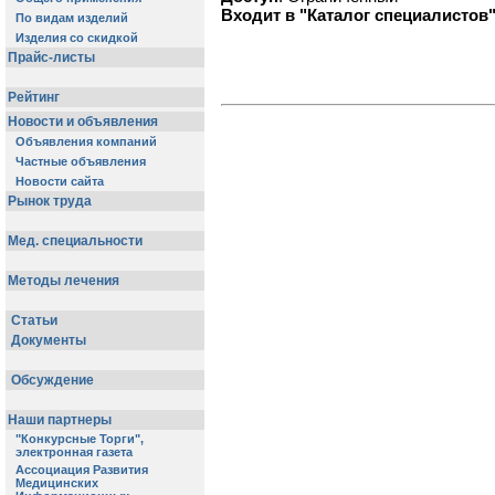
Входит в "Каталог специалистов