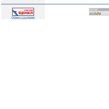
Обмен ссылками