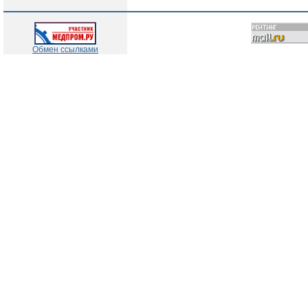
Обмен ссылками