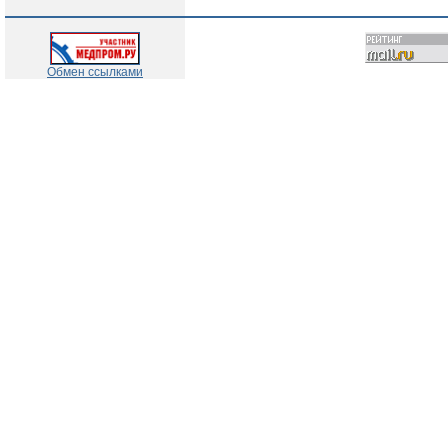
Обмен ссылками