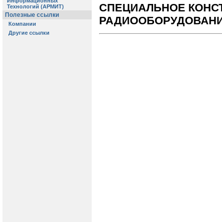
СПЕЦИАЛЬНОЕ КОНС
РАДИООБОРУДОВАНИ