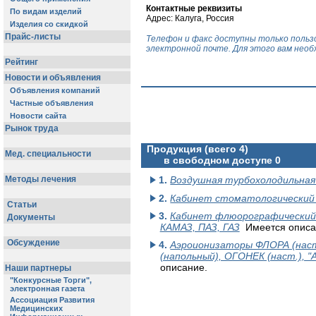
Контактные реквизиты
Адрес: Калуга, Россия
Телефон и факс доступны только поль
электронной почте. Для этого вам нео
Продукция (всего 4)
в свободном доступе 0
1.
Воздушная турбохолодильная
2.
Кабинет стоматологический
3.
Кабинет флюорографический 
КАМАЗ, ПАЗ, ГАЗ
Имеется описа
4.
Аэроионизаторы ФЛОРА (наст
(напольный), ОГОНЕК (наст.), "
описание.