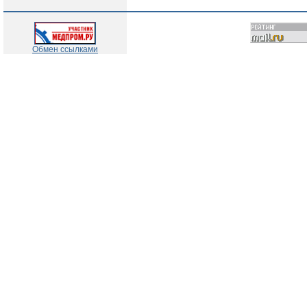
Обмен ссылками