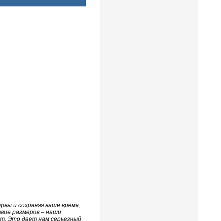
рвы и сохраняя ваше время,
вие размеров – наши
ет. Это дает нам серьезный