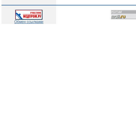
Обмен ссылками