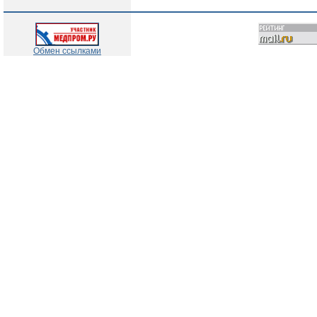
Обмен ссылками