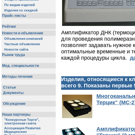
Амплификатор ДНК (термоци
для проведения полимеразн
позволяет задавать нужное 
оптимальные временные и т
каждой процедуры цикла.
д
Изделия, относящиеся к к
всего 9. Показаны первые 
Многоканальн
Терцик" (МС-2
Амплификато