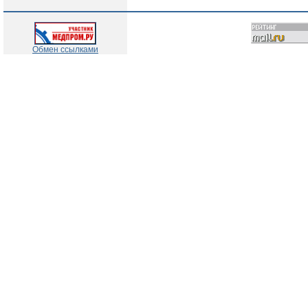
Обмен ссылками