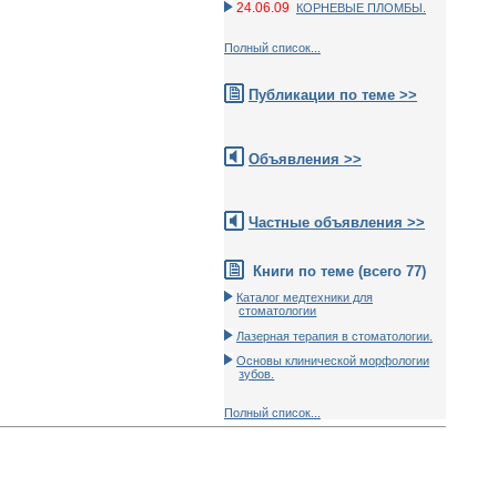
24.06.09
КОРНЕВЫЕ ПЛОМБЫ.
Полный список...
Публикации по теме >>
Объявления >>
Частные объявления >>
Книги по теме (всего 77)
Каталог медтехники для
стоматологии
Лазерная терапия в стоматологии.
Основы клинической морфологии
зубов.
Полный список...