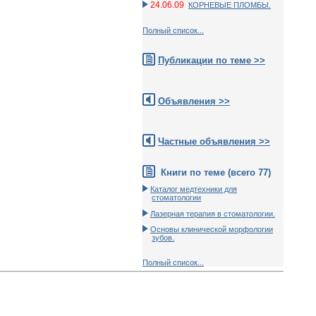
24.06.09
КОРНЕВЫЕ ПЛОМБЫ.
Полный список...
Публикации по теме >>
Объявления >>
Частные объявления >>
Книги по теме (всего 77)
Каталог медтехники для
стоматологии
Лазерная терапия в стоматологии.
Основы клинической морфологии
зубов.
Полный список...