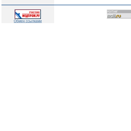
Обмен ссылками