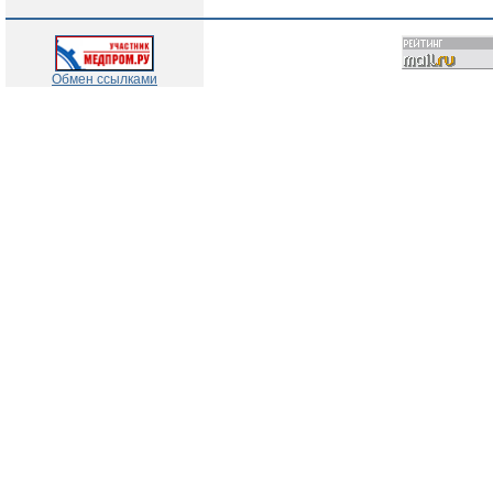
Обмен ссылками