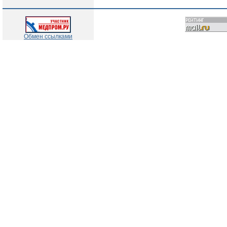
Обмен ссылками