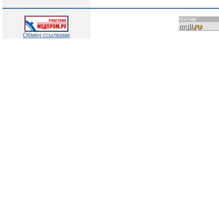
Обмен ссылками