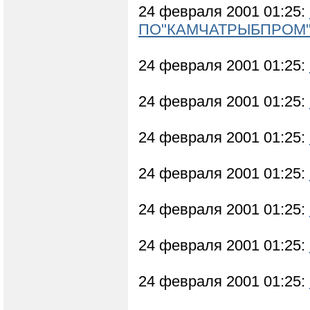
24 февраля 2001 01:25:
ПО"КАМЧАТРЫБПРОМ
24 февраля 2001 01:25:
24 февраля 2001 01:25:
24 февраля 2001 01:25:
24 февраля 2001 01:25:
24 февраля 2001 01:25:
24 февраля 2001 01:25:
24 февраля 2001 01:25: