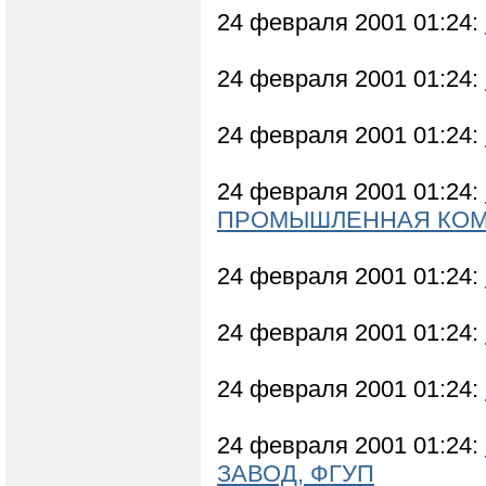
24 февраля 2001 01:24:
24 февраля 2001 01:24:
24 февраля 2001 01:24:
24 февраля 2001 01:24:
ПРОМЫШЛЕННАЯ КО
24 февраля 2001 01:24:
24 февраля 2001 01:24:
24 февраля 2001 01:24:
24 февраля 2001 01:24:
ЗАВОД, ФГУП