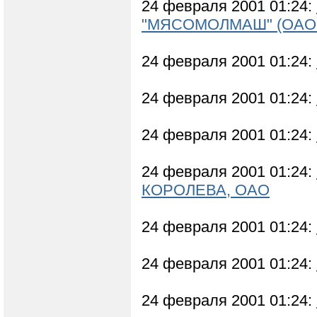
24 февраля 2001 01:24:
"МЯСОМОЛМАШ" (ОАО
24 февраля 2001 01:24:
24 февраля 2001 01:24:
24 февраля 2001 01:24:
24 февраля 2001 01:24:
КОРОЛЕВА, ОАО
24 февраля 2001 01:24:
24 февраля 2001 01:24:
24 февраля 2001 01:24: