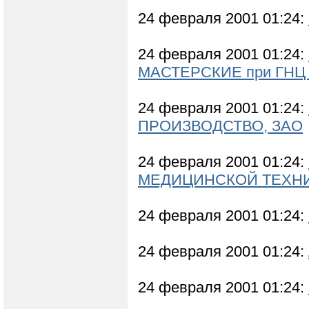
24 февраля 2001 01:24:
24 февраля 2001 01:24:
МАСТЕРСКИЕ при ГНЦ
24 февраля 2001 01:24:
ПРОИЗВОДСТВО, ЗАО
24 февраля 2001 01:24:
МЕДИЦИНСКОЙ ТЕХН
24 февраля 2001 01:24:
24 февраля 2001 01:24:
24 февраля 2001 01:24: