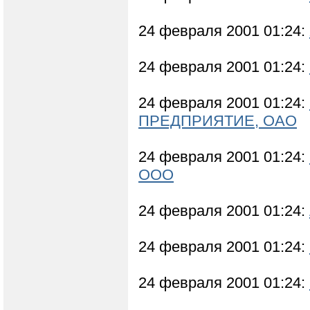
24 февраля 2001 01:24:
24 февраля 2001 01:24:
24 февраля 2001 01:24:
ПРЕДПРИЯТИЕ, ОАО
24 февраля 2001 01:24:
ООО
24 февраля 2001 01:24:
24 февраля 2001 01:24:
24 февраля 2001 01:24: