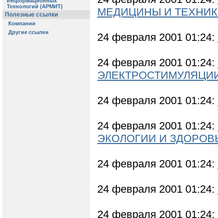
МЕДИЦИНЫ И ТЕХНИ
24 февраля 2001 01:24:
24 февраля 2001 01:24:
ЭЛЕКТРОСТИМУЛЯЦИИ 
24 февраля 2001 01:24:
24 февраля 2001 01:24:
ЭКОЛОГИИ И ЗДОРОВ
24 февраля 2001 01:24:
24 февраля 2001 01:24:
24 февраля 2001 01:24: