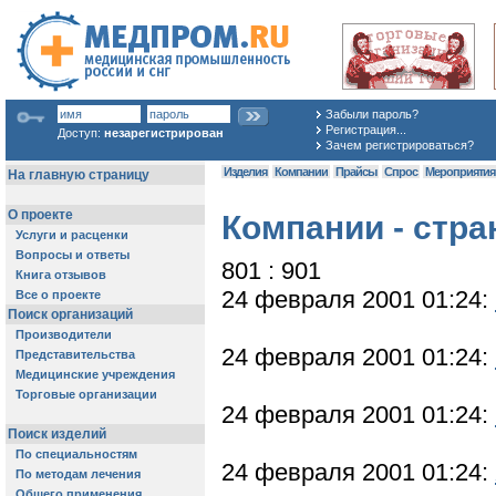
Забыли пароль?
Регистрация...
Доступ:
незарегистрирован
Зачем регистрироваться?
Изделия
Компании
Прайсы
Спрос
Мероприяти
Компании - стра
801 : 901
24 февраля 2001 01:24:
24 февраля 2001 01:24:
24 февраля 2001 01:24:
24 февраля 2001 01:24: