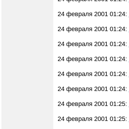
24 февраля 2001 01:24:
24 февраля 2001 01:24:
24 февраля 2001 01:24:
24 февраля 2001 01:24:
24 февраля 2001 01:24:
24 февраля 2001 01:24:
24 февраля 2001 01:25:
24 февраля 2001 01:25: