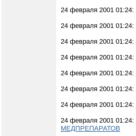
24 февраля 2001 01:24:
24 февраля 2001 01:24:
24 февраля 2001 01:24:
24 февраля 2001 01:24:
24 февраля 2001 01:24:
24 февраля 2001 01:24:
24 февраля 2001 01:24:
24 февраля 2001 01:24:
МЕДПРЕПАРАТОВ