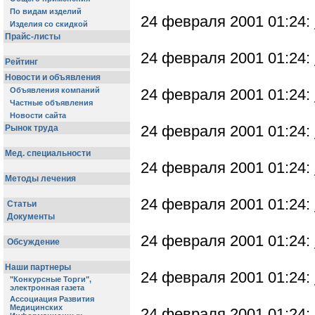
24 февраля 2001 01:24:
24 февраля 2001 01:24:
24 февраля 2001 01:24:
24 февраля 2001 01:24:
24 февраля 2001 01:24:
24 февраля 2001 01:24:
24 февраля 2001 01:24:
24 февраля 2001 01:24:
24 февраля 2001 01:24: