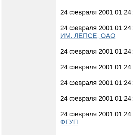
24 февраля 2001 01:24:
24 февраля 2001 01:24:
ИМ. ЛЕПСЕ, ОАО
24 февраля 2001 01:24:
24 февраля 2001 01:24:
24 февраля 2001 01:24:
24 февраля 2001 01:24:
24 февраля 2001 01:24:
ФГУП