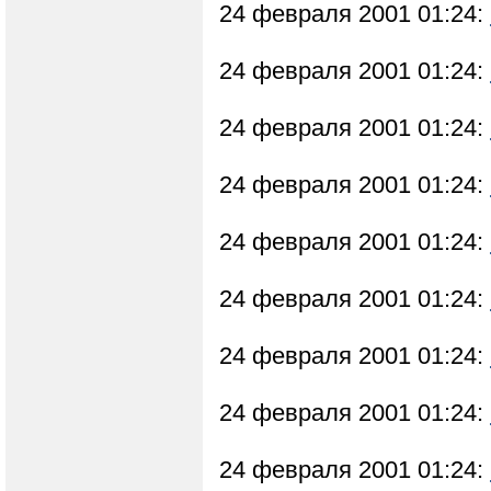
24 февраля 2001 01:24:
24 февраля 2001 01:24:
24 февраля 2001 01:24:
24 февраля 2001 01:24:
24 февраля 2001 01:24:
24 февраля 2001 01:24:
24 февраля 2001 01:24:
24 февраля 2001 01:24:
24 февраля 2001 01:24: