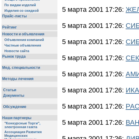
5 марта 2001 17:26:
ЖЕ
5 марта 2001 17:26:
СИ
5 марта 2001 17:26:
СИ
5 марта 2001 17:26:
СЕК
5 марта 2001 17:26:
АМИ
5 марта 2001 17:26:
ИКА
5 марта 2001 17:26:
РА
5 марта 2001 17:26:
ВАН
5 марта 2001 17:26:
ДИВ