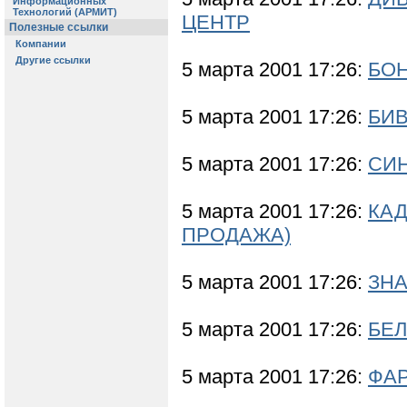
ЦЕНТР
5 марта 2001 17:26:
БОН
5 марта 2001 17:26:
БИ
5 марта 2001 17:26:
СИ
5 марта 2001 17:26:
КАД
ПРОДАЖА)
5 марта 2001 17:26:
ЗНА
5 марта 2001 17:26:
БЕЛ
5 марта 2001 17:26:
ФАР