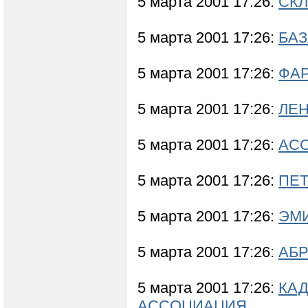
5 марта 2001 17:26:
СКЛ
5 марта 2001 17:26:
БА
5 марта 2001 17:26:
ФА
5 марта 2001 17:26:
ЛЕН
5 марта 2001 17:26:
АС
5 марта 2001 17:26:
ПЕТ
5 марта 2001 17:26:
ЭМИ
5 марта 2001 17:26:
АБР
5 марта 2001 17:26:
КАД
АССОЦИАЦИЯ