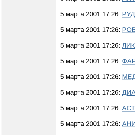
5 марта 2001 17:26:
РУД
5 марта 2001 17:26:
РОВ
5 марта 2001 17:26:
ЛИК
5 марта 2001 17:26:
ФАР
5 марта 2001 17:26:
МЕ
5 марта 2001 17:26:
ДИА
5 марта 2001 17:26:
АСТ
5 марта 2001 17:26:
АНИ