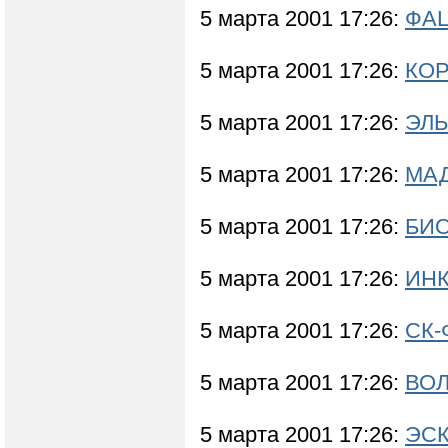
5 марта 2001 17:26:
ФАЦ
5 марта 2001 17:26:
КОР
5 марта 2001 17:26:
ЭЛЬ
5 марта 2001 17:26:
МАД
5 марта 2001 17:26:
БИО
5 марта 2001 17:26:
ИНК
5 марта 2001 17:26:
СК-
5 марта 2001 17:26:
ВОЛ
5 марта 2001 17:26:
ЭСК