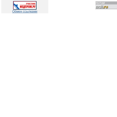
Обмен ссылками