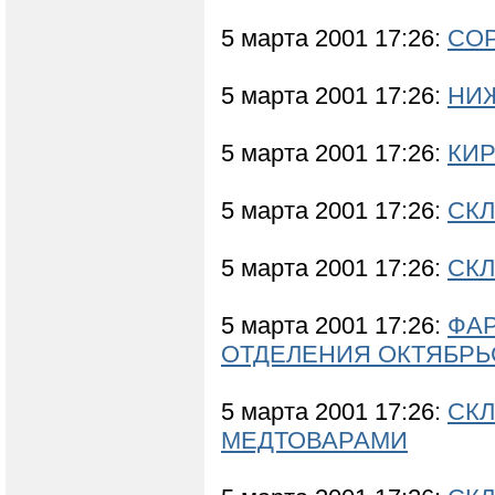
5 марта 2001 17:26:
СО
5 марта 2001 17:26:
НИ
5 марта 2001 17:26:
КИР
5 марта 2001 17:26:
СКЛ
5 марта 2001 17:26:
СКЛ
5 марта 2001 17:26:
ФА
ОТДЕЛЕНИЯ ОКТЯБРЬ
5 марта 2001 17:26:
СКЛ
МЕДТОВАРАМИ