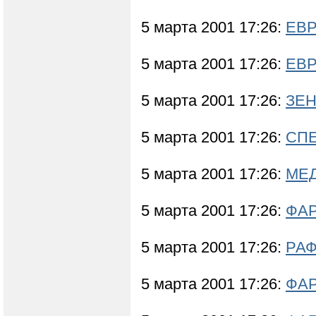
5 марта 2001 17:26:
ЕВР
5 марта 2001 17:26:
ЕВР
5 марта 2001 17:26:
ЗЕН
5 марта 2001 17:26:
СП
5 марта 2001 17:26:
МЕД
5 марта 2001 17:26:
ФАР
5 марта 2001 17:26:
РАФ
5 марта 2001 17:26:
ФА