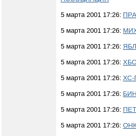
5 марта 2001 17:26:
ПРА
5 марта 2001 17:26:
МИХ
5 марта 2001 17:26:
ЯБЛ
5 марта 2001 17:26:
ХБО
5 марта 2001 17:26:
ХС-
5 марта 2001 17:26:
БИН
5 марта 2001 17:26:
ПЕТ
5 марта 2001 17:26:
ОНК