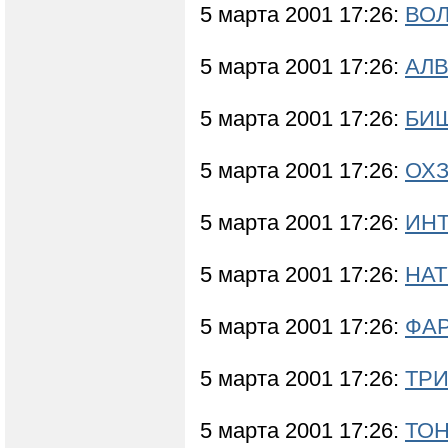
5 марта 2001 17:26:
ВОЛ
5 марта 2001 17:26:
АЛВ
5 марта 2001 17:26:
БИШ
5 марта 2001 17:26:
ОХЗ
5 марта 2001 17:26:
ИН
5 марта 2001 17:26:
НАТ
5 марта 2001 17:26:
ФАР
5 марта 2001 17:26:
ТРИ
5 марта 2001 17:26:
ТО