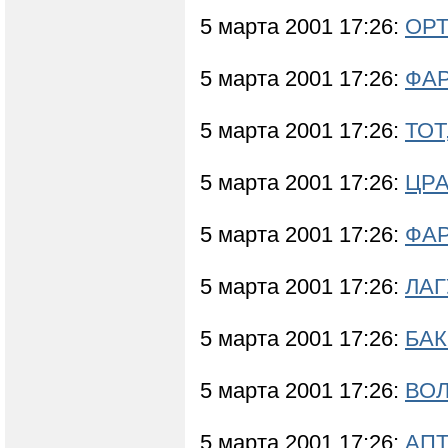
5 марта 2001 17:26:
ОРТ
5 марта 2001 17:26:
ФА
5 марта 2001 17:26:
ТОТ
5 марта 2001 17:26:
ЦР
5 марта 2001 17:26:
ФА
5 марта 2001 17:26:
ЛАГ
5 марта 2001 17:26:
БАК
5 марта 2001 17:26:
ВО
5 марта 2001 17:26:
АПТ