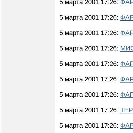
5 марта 2001 17:26:
ФА
5 марта 2001 17:26:
ФА
5 марта 2001 17:26:
ФА
5 марта 2001 17:26:
МИО
5 марта 2001 17:26:
ФА
5 марта 2001 17:26:
ФА
5 марта 2001 17:26:
ФА
5 марта 2001 17:26:
ТЕР
5 марта 2001 17:26:
ФА