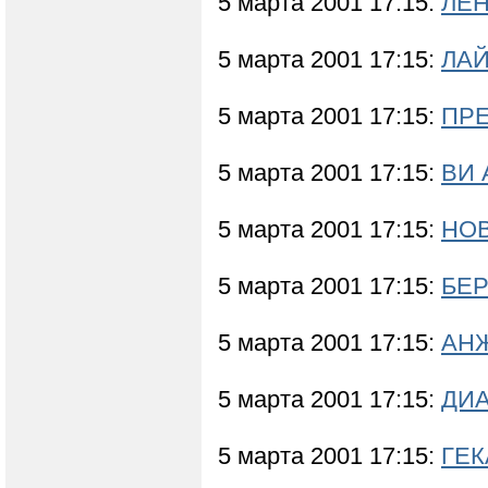
5 марта 2001 17:15:
ЛЕН
5 марта 2001 17:15:
ЛАЙ
5 марта 2001 17:15:
ПРЕ
5 марта 2001 17:15:
ВИ 
5 марта 2001 17:15:
НОВ
5 марта 2001 17:15:
БЕР
5 марта 2001 17:15:
АНЖ
5 марта 2001 17:15:
ДИА
5 марта 2001 17:15:
ГЕК