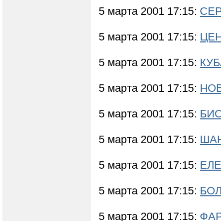
5 марта 2001 17:15:
СЕР
5 марта 2001 17:15:
ЦЕН
5 марта 2001 17:15:
КУБ
5 марта 2001 17:15:
НО
5 марта 2001 17:15:
БИО
5 марта 2001 17:15:
ШАН
5 марта 2001 17:15:
ЕЛЕ
5 марта 2001 17:15:
БОЛ
5 марта 2001 17:15:
ФАР