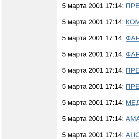
5 марта 2001 17:14:
ПРЕ
5 марта 2001 17:14:
КО
5 марта 2001 17:14:
ФА
5 марта 2001 17:14:
ФАР
5 марта 2001 17:14:
ПРЕ
5 марта 2001 17:14:
ПРЕ
5 марта 2001 17:14:
МЕД
5 марта 2001 17:14:
АМА
5 марта 2001 17:14:
АНО