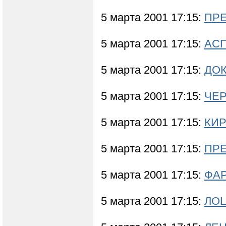
5 марта 2001 17:15:
ПРЕ
5 марта 2001 17:15:
АСП
5 марта 2001 17:15:
ДОК
5 марта 2001 17:15:
ЧЕ
5 марта 2001 17:15:
КИР
5 марта 2001 17:15:
ПРЕ
5 марта 2001 17:15:
ФА
5 марта 2001 17:15:
ЛОЦ