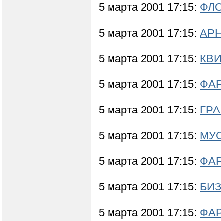
5 марта 2001 17:15:
ФЛО
5 марта 2001 17:15:
АРН
5 марта 2001 17:15:
КВИ
5 марта 2001 17:15:
ФА
5 марта 2001 17:15:
ГРА
5 марта 2001 17:15:
МУС
5 марта 2001 17:15:
ФАР
5 марта 2001 17:15:
БИЗ
5 марта 2001 17:15:
ФА