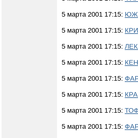
5 марта 2001 17:15:
ЮЖН
5 марта 2001 17:15:
КРИ
5 марта 2001 17:15:
ЛЕК
5 марта 2001 17:15:
КЕН
5 марта 2001 17:15:
ФА
5 марта 2001 17:15:
КРА
5 марта 2001 17:15:
ТОФ
5 марта 2001 17:15:
ФА