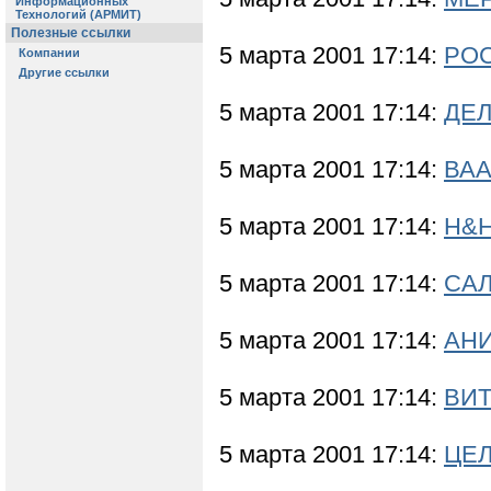
5 марта 2001 17:14:
РОС
5 марта 2001 17:14:
ДЕЛ
5 марта 2001 17:14:
ВАА
5 марта 2001 17:14:
Н&Н
5 марта 2001 17:14:
САЛ
5 марта 2001 17:14:
АНИ
5 марта 2001 17:14:
ВИТ
5 марта 2001 17:14:
ЦЕЛ