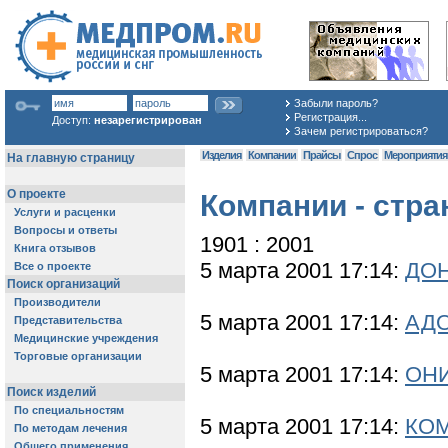
Забыли пароль?
Регистрация...
Доступ:
незарегистрирован
Зачем регистрироваться?
Изделия
Компании
Прайсы
Спрос
Мероприяти
Компании - стра
1901 : 2001
5 марта 2001 17:14:
ДОН
5 марта 2001 17:14:
АДО
5 марта 2001 17:14:
ОНИ
5 марта 2001 17:14:
КОМ