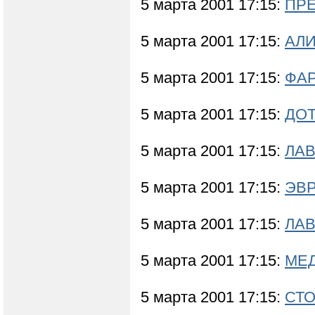
5 марта 2001 17:15:
ПРЕ
5 марта 2001 17:15:
АЛИ
5 марта 2001 17:15:
ФАР
5 марта 2001 17:15:
ДОТ
5 марта 2001 17:15:
ЛАВ
5 марта 2001 17:15:
ЭВР
5 марта 2001 17:15:
ЛАВ
5 марта 2001 17:15:
МЕД
5 марта 2001 17:15:
СТО