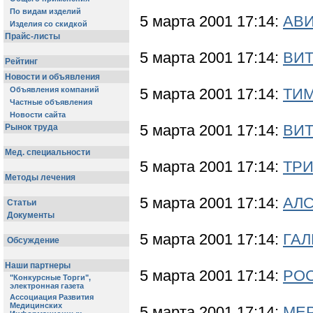
5 марта 2001 17:14:
АВИ
5 марта 2001 17:14:
ВИТ
5 марта 2001 17:14:
ТИМ
5 марта 2001 17:14:
ВИТ
5 марта 2001 17:14:
ТРИ
5 марта 2001 17:14:
АЛС
5 марта 2001 17:14:
ГАЛ
5 марта 2001 17:14:
РО
5 марта 2001 17:14:
МЕР