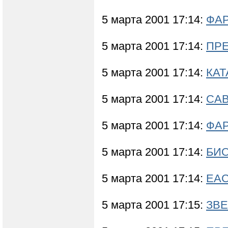
5 марта 2001 17:14:
ФАР
5 марта 2001 17:14:
ПРЕ
5 марта 2001 17:14:
КАТ
5 марта 2001 17:14:
САВ
5 марта 2001 17:14:
ФА
5 марта 2001 17:14:
БИО
5 марта 2001 17:14:
ЕАС
5 марта 2001 17:15:
ЗВЕ