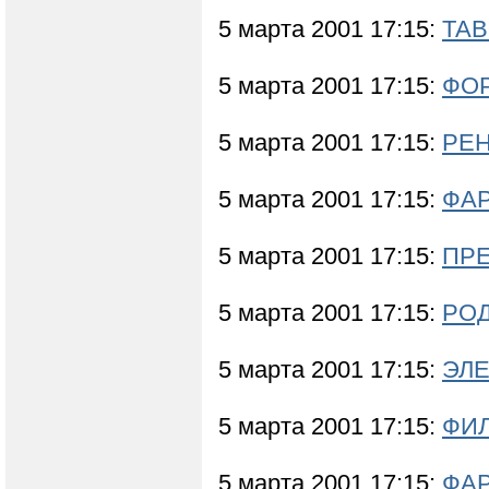
5 марта 2001 17:15:
ТАВ
5 марта 2001 17:15:
ФОР
5 марта 2001 17:15:
РЕН
5 марта 2001 17:15:
ФАР
5 марта 2001 17:15:
ПРЕ
5 марта 2001 17:15:
РОД
5 марта 2001 17:15:
ЭЛЕ
5 марта 2001 17:15:
ФИЛ
5 марта 2001 17:15:
ФА