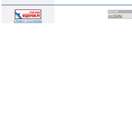
Обмен ссылками